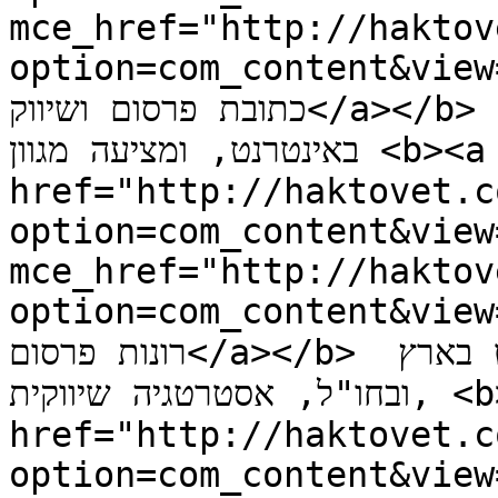
mce_href="http://haktov
option=com_content&view
כתובת פרסום ושיווק</a></b> הינה חברת פרסום המתמחה בשיווק 
באינטרנט, ומציעה מגוון <b><a title="פתרונות פרסום" 
href="http://haktovet.c
option=com_content&view
mce_href="http://haktov
option=com_content&view=
רונות פרסום</a></b> מקיפים לכל צורכי השיווק באינטרנט בארץ 
ובחו"ל, אסטרטגיה שיווקית, <b><a title="פרסום בגוגל" 
href="http://haktovet.c
option=com_content&view