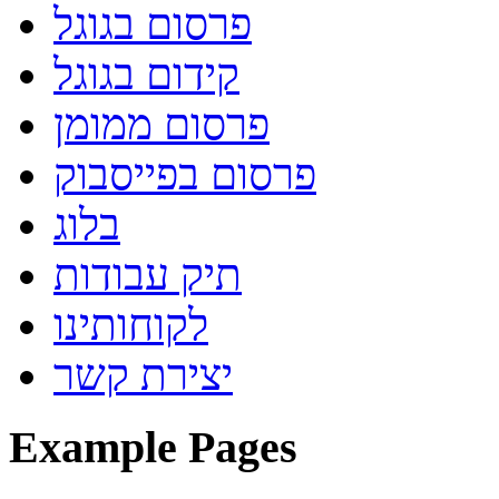
פרסום בגוגל
קידום בגוגל
פרסום ממומן
פרסום בפייסבוק
בלוג
תיק עבודות
לקוחותינו
יצירת קשר
Example Pages