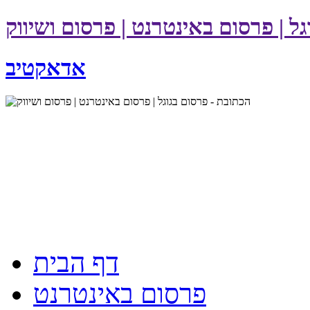
ל | פרסום באינטרנט | פרסום ושיווק
אדאקטיב
דף הבית
פרסום באינטרנט