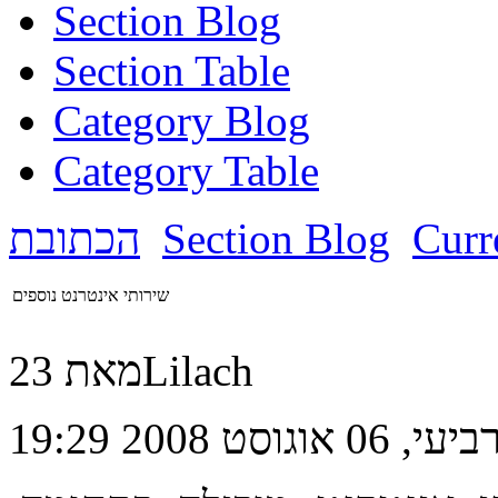
Section Blog
Section Table
Category Blog
Category Table
Curr
Section Blog
הכתובת
שירותי אינטרנט נוספים
מאת 23Lilach
ביעי, 06 אוגוסט 2008 19:29