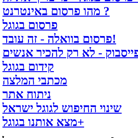
מהו פרסום באינטרנט ?
פרסום בגוגל
פרסום בוואלה - זה עובד!
ייסבוק - לא רק להכיר אנשים
קידום בגוגל
מכתבי המלצה
ניתוח אתר
שינוי החיפוש לגוגל ישראל
מצא אותנו בגוגל+