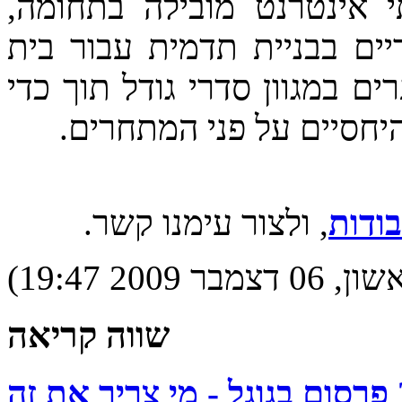
 אינטרנט מובילה בתחומה,
דיים בבניית תדמית עבור בית
במגוון סדרי גודל תוך כדי
היחסיים על פני המתחרים.
ודות
, ולצור עימנו קשר.
200 19:47)
שווה קריאה
י צריך את זה ?