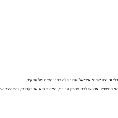
כלי זה הינו שהוא אידיאלי עבור פלח רחב יחסית של עסקים.
ועי החיפוש. אם יש לכם פתרון עבורם, המחיר הוא אטרקטיבי, והתדמית ש