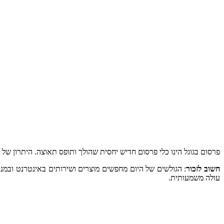
פרסום בגוגל הינו כלי פרסום חדיש יחסית שהולך ותופס תאוצה. היתרון של 
חשוב לזכור
: הגולשים של היום מחפשים מוצרים ושירותים באינטרנט ובמנ
עולה משמעותית.