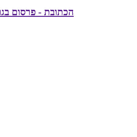
הכתובת - פרסום בגוג