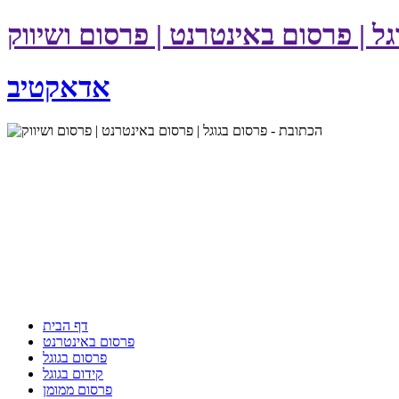
ל | פרסום באינטרנט | פרסום ושיווק
אדאקטיב
דף הבית
פרסום באינטרנט
פרסום בגוגל
קידום בגוגל
פרסום ממומן