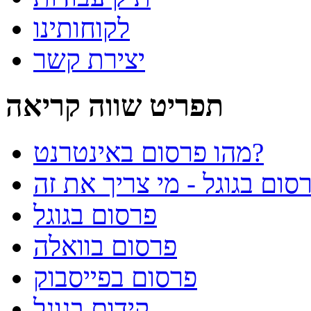
לקוחותינו
יצירת קשר
תפריט שווה קריאה
מהו פרסום באינטרנט?
פרסום בגוגל
פרסום בוואלה
פרסום בפייסבוק
קידום בגוגל