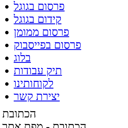
פרסום בגוגל
קידום בגוגל
פרסום ממומן
פרסום בפייסבוק
בלוג
תיק עבודות
לקוחותינו
יצירת קשר
הכתובת
הכתובת - מפת אתר