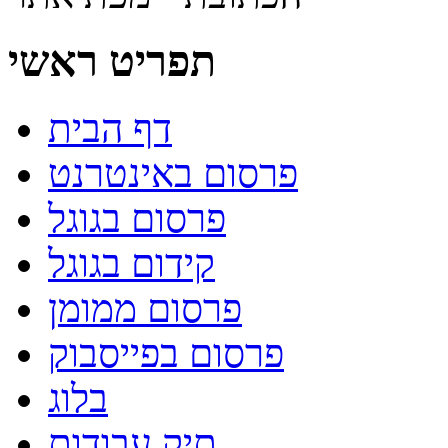
תפריט ראשי
דף הבית
פרסום באינטרנט
פרסום בגוגל
קידום בגוגל
פרסום ממומן
פרסום בפייסבוק
בלוג
תיק עבודות