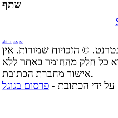
שתף
xhtml
css
rss
טרנט. © הזכויות שמורות. אין
א כל חלק מהחומר באתר ללא
אישור מחברת הכתובת.
 על ידי הכתובת -
פרסום בגוגל