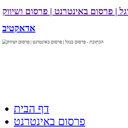
ל | פרסום באינטרנט | פרסום ושיווק
אדאקטיב
דף הבית
פרסום באינטרנט