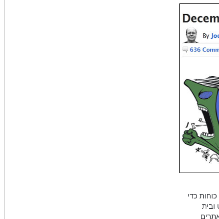
כוחות כדי
ובית
אתרים